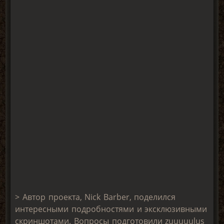
> Автор проекта, Nick Barber, поделился
интересными подробностями и эксклюзивными
скриншотами. Вопросы подготовили zuuuuulus