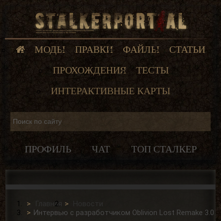
МОДЫ
ПРАВКИ
ФАЙЛЫ
СТАТЬИ
ПРОХОЖДЕНИЯ
ТЕСТЫ
ИНТЕРАКТИВНЫЕ КАРТЫ
ПРОФИЛЬ
ЧАТ
ТОП СТАЛКЕР
Главная
Новости
Интервью с разработчиком Oblivion Lost Remake 3.0