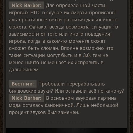
Nick Barber:
Для определенной части
игровых НПС в случае их смерти прописаны
альтернативные ветки развития дальнейшего
сюжета. Однако, всегда возможна ситуация, в
зависимости от того или иного поведения
игрока, когда в каком-то моменте сюжет
сможет быть сломан. Вполне возможно что
такие ситуации могут быть и в 3.0, тем не
менее ничто не мешает их исправить в
дальнейшем.
Вестник:
Пробовали перерабатывать
билдовские звуки? Или оставили всё по канону?
Nick Barber:
В основном звуковая картина
мода осталась каноничной. Лишь небольшой
процент звуков был заменен.