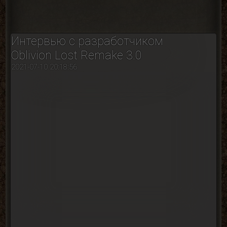
Интервью с разработчиком
Oblivion Lost Remake 3.0
2021-07-10 20:18:56