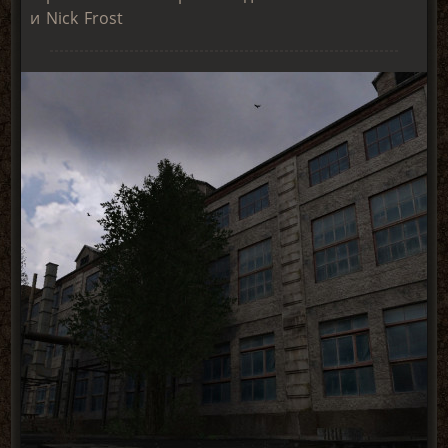
и Nick Frost