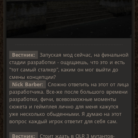
Вестник:
Запуская мод сейчас, на финальной
стадии разработки - ощущаешь, что это и есть
"тот самый сталкер", каким он мог выйти до
смены концепции?
Nick Barber:
Сложно ответить на этот от лица
разработчика. Все-же после большого времени
разработки, фичи, всевозможные моменты
сюжета и геймплея лично для меня кажутся
уже несколько обыденными. Я думаю на этот
вопрос каждый игрок ответит для себя сам.
Вестник:
Стоит ждать в OLR 3 мутантов-