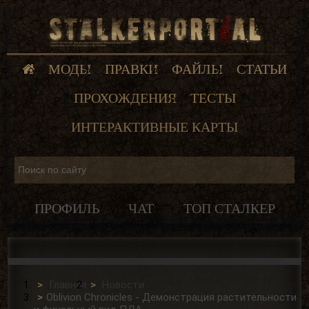
МОДЫ
ПРАВКИ
ФАЙЛЫ
СТАТЬИ
ПРОХОЖДЕНИЯ
ТЕСТЫ
ИНТЕРАКТИВНЫЕ КАРТЫ
ПРОФИЛЬ
ЧАТ
ТОП СТАЛКЕР
Главная
Новости
Oblivion Chronicles - Демонстрация растительности