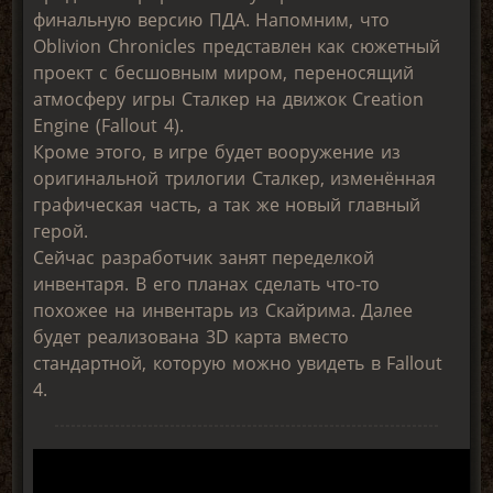
финальную версию ПДА. Напомним, что
Oblivion Chronicles представлен как сюжетный
проект с бесшовным миром, переносящий
атмосферу игры Сталкер на движок Creation
Engine (Fallout 4).
Кроме этого, в игре будет вооружение из
оригинальной трилогии Сталкер, изменённая
графическая часть, а так же новый главный
герой.
Сейчас разработчик занят переделкой
инвентаря. В его планах сделать что-то
похожее на инвентарь из Скайрима. Далее
будет реализована 3D карта вместо
стандартной, которую можно увидеть в Fallout
4.