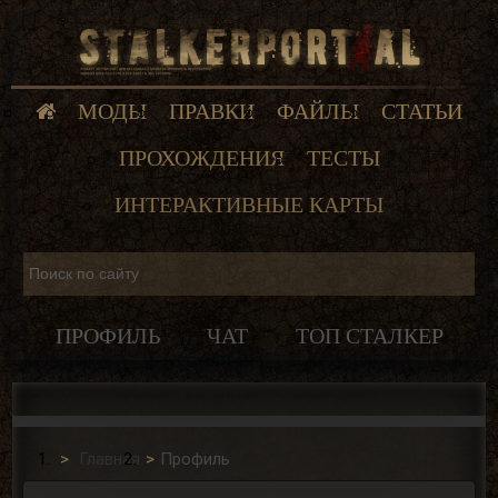
МОДЫ
ПРАВКИ
ФАЙЛЫ
СТАТЬИ
ПРОХОЖДЕНИЯ
ТЕСТЫ
ИНТЕРАКТИВНЫЕ КАРТЫ
ПРОФИЛЬ
ЧАТ
ТОП СТАЛКЕР
Главная
Профиль