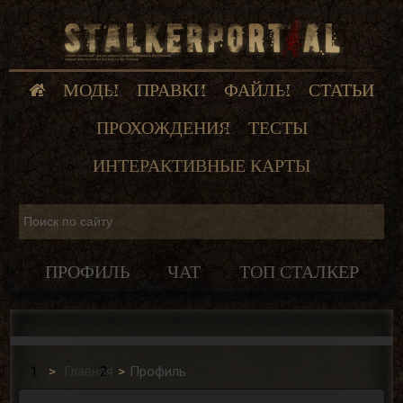
МОДЫ
ПРАВКИ
ФАЙЛЫ
СТАТЬИ
ПРОХОЖДЕНИЯ
ТЕСТЫ
ИНТЕРАКТИВНЫЕ КАРТЫ
ПРОФИЛЬ
ЧАТ
ТОП СТАЛКЕР
Главная
Профиль