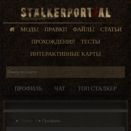
МОДЫ
ПРАВКИ
ФАЙЛЫ
СТАТЬИ
ПРОХОЖДЕНИЯ
ТЕСТЫ
ИНТЕРАКТИВНЫЕ КАРТЫ
ПРОФИЛЬ
ЧАТ
ТОП СТАЛКЕР
Главная
Профиль