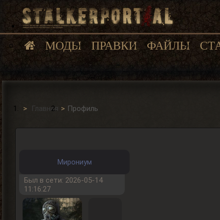
МОДЫ
ПРАВКИ
ФАЙЛЫ
СТ
Главная
Профиль
Мирониум
Был в сети: 2026-05-14
11:16:27