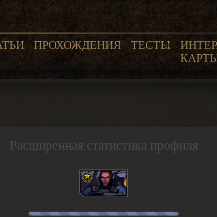
АТЬИ
ПРОХОЖДЕНИЯ
ТЕСТЫ
ИНТЕ
КАРТ
Расширенная статистика профиля