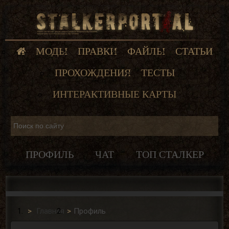
МОДЫ
ПРАВКИ
ФАЙЛЫ
СТАТЬИ
ПРОХОЖДЕНИЯ
ТЕСТЫ
ИНТЕРАКТИВНЫЕ КАРТЫ
ПРОФИЛЬ
ЧАТ
ТОП СТАЛКЕР
Главная
Профиль