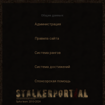
Общие данные:
Администрация
Правила сайта
Система рангов
Система достижений
Спонсорская помощь
SpAa team 2010-2024