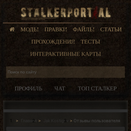
МОДЫ
ПРАВКИ
ФАЙЛЫ
СТАТЬИ
ПРОХОЖДЕНИЯ
ТЕСТЫ
ИНТЕРАКТИВНЫЕ КАРТЫ
ПРОФИЛЬ
ЧАТ
ТОП СТАЛКЕР
Главная
Jak Kostigov
Отзывы пользователя