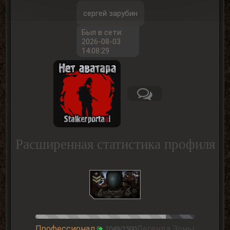
сергей зарубин
Был в сети:
2026-08-03
14:08:29
Расширенная статистика профиля
Профессионал
Легенда Зоны
2049/2500