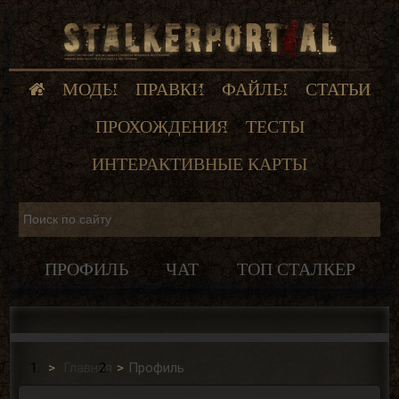
МОДЫ
ПРАВКИ
ФАЙЛЫ
СТАТЬИ
ПРОХОЖДЕНИЯ
ТЕСТЫ
ИНТЕРАКТИВНЫЕ КАРТЫ
ПРОФИЛЬ
ЧАТ
ТОП СТАЛКЕР
Главная
Профиль