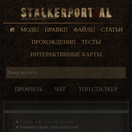
МОДЫ
ПРАВКИ
ФАЙЛЫ
СТАТЬИ
ПРОХОЖДЕНИЯ
ТЕСТЫ
ИНТЕРАКТИВНЫЕ КАРТЫ
ПРОФИЛЬ
ЧАТ
ТОП СТАЛКЕР
Главная
сергей зарубин
Комментарии пользователя