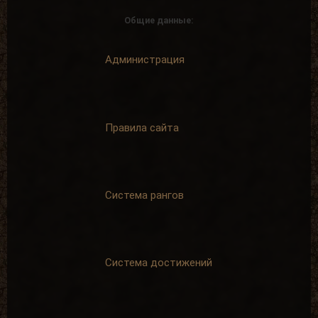
Общие данные:
Администрация
Правила сайта
Система рангов
Система достижений