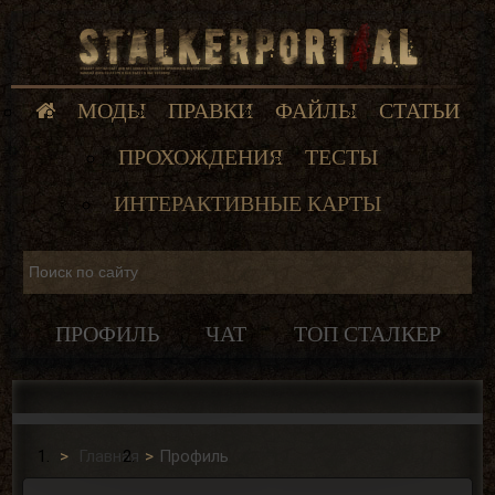
МОДЫ
ПРАВКИ
ФАЙЛЫ
СТАТЬИ
ПРОХОЖДЕНИЯ
ТЕСТЫ
ИНТЕРАКТИВНЫЕ КАРТЫ
ПРОФИЛЬ
ЧАТ
ТОП СТАЛКЕР
Главная
Профиль