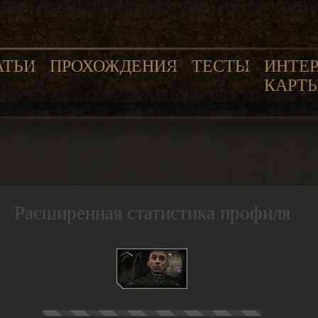
АТЬИ
ПРОХОЖДЕНИЯ
ТЕСТЫ
ИНТЕ
КАРТ
Расширенная статистика профиля