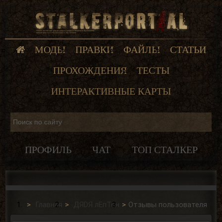
МОДЫ
ПРАВКИ
ФАЙЛЫ
СТАТЬИ
ПРОХОЖДЕНИЯ
ТЕСТЫ
ИНТЕРАКТИВНЫЕ КАРТЫ
ПРОФИЛЬ
ЧАТ
ТОП СТАЛКЕР
Главная
ДЯDЯ лЕпТон
Отзывы пользователя