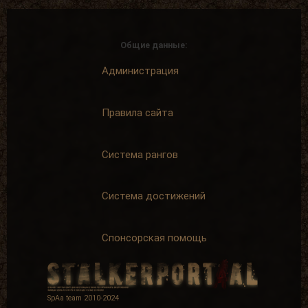
Общие данные:
Администрация
Правила сайта
Система рангов
Система достижений
Спонсорская помощь
SpAa team 2010-2024