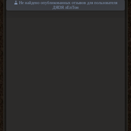
Не найдено опубликованных отзывов для пользователя
ДЯDЯ лЕпТон