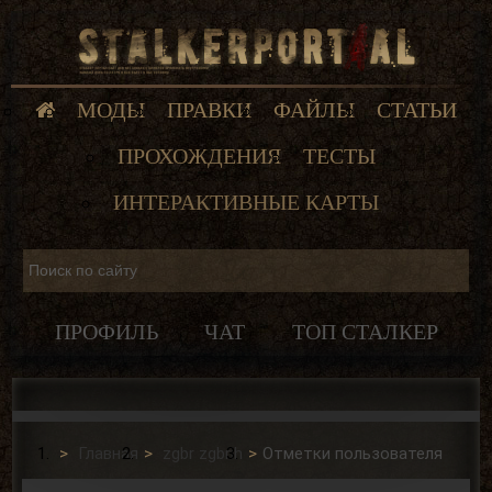
МОДЫ
ПРАВКИ
ФАЙЛЫ
СТАТЬИ
ПРОХОЖДЕНИЯ
ТЕСТЫ
ИНТЕРАКТИВНЫЕ КАРТЫ
ПРОФИЛЬ
ЧАТ
ТОП СТАЛКЕР
Главная
zgbr zgbrih
Отметки пользователя