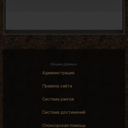
Общие данные:
Администрация
Правила сайта
Система рангов
Система достижений
Спонсорская помощь