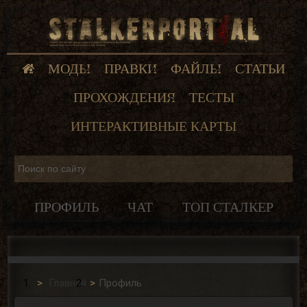
МОДЫ
ПРАВКИ
ФАЙЛЫ
СТАТЬИ
ПРОХОЖДЕНИЯ
ТЕСТЫ
ИНТЕРАКТИВНЫЕ КАРТЫ
ПРОФИЛЬ
ЧАТ
ТОП СТАЛКЕР
Главная
Профиль