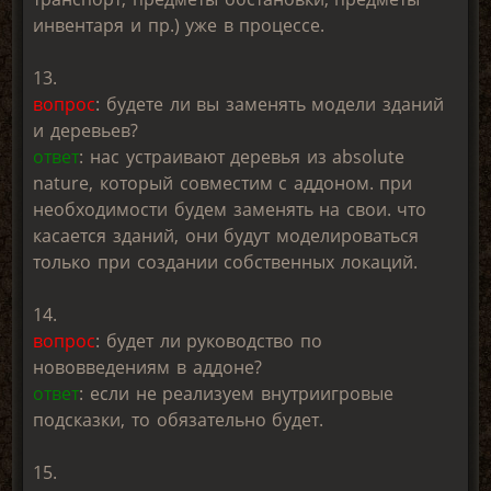
инвентаря и пр.) уже в процессе.
13.
вопрос
: будете ли вы заменять модели зданий
и деревьев?
ответ
: нас устраивают деревья из absolute
nature, который совместим с аддоном. при
необходимости будем заменять на свои. что
касается зданий, они будут моделироваться
только при создании собственных локаций.
14.
вопрос
: будет ли руководство по
нововведениям в аддоне?
ответ
: если не реализуем внутриигровые
подсказки, то обязательно будет.
15.