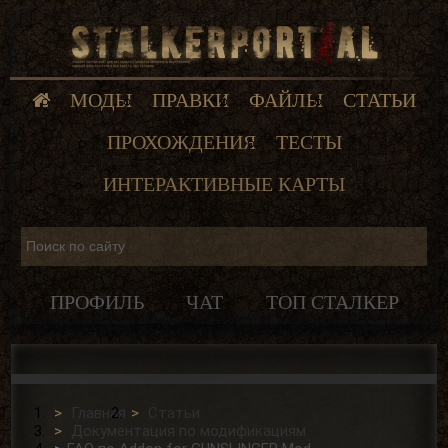
МОДЫ
ПРАВКИ
ФАЙЛЫ
СТАТЬИ
ПРОХОЖДЕНИЯ
ТЕСТЫ
ИНТЕРАКТИВНЫЕ КАРТЫ
ПРОФИЛЬ
ЧАТ
ТОП СТАЛКЕР
Главная
Статьи
Документация по модификациям