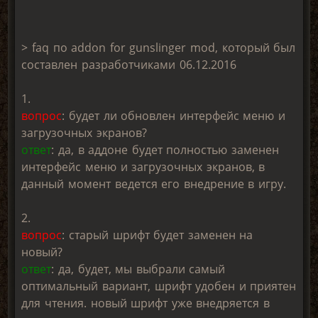
> faq по addon for gunslinger mod, который был
составлен разработчиками 06.12.2016
1.
вопрос
: будет ли обновлен интерфейс меню и
загрузочных экранов?
ответ
: да, в аддоне будет полностью заменен
интерфейс меню и загрузочных экранов, в
данный момент ведется его внедрение в игру.
2.
вопрос
: старый шрифт будет заменен на
новый?
ответ
: да, будет, мы выбрали самый
оптимальный вариант, шрифт удобен и приятен
для чтения. новый шрифт уже внедряется в