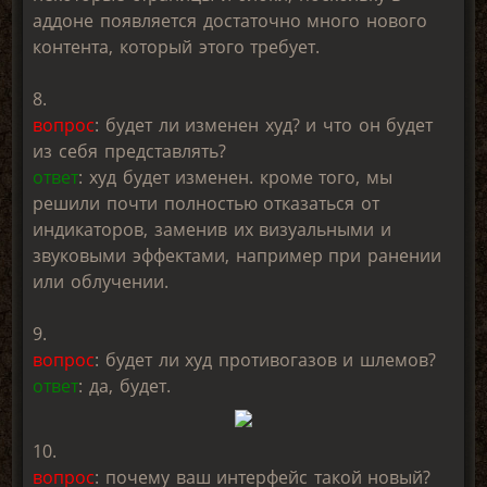
аддоне появляется достаточно много нового
контента, который этого требует.
8.
вопрос
: будет ли изменен худ? и что он будет
из себя представлять?
ответ
: худ будет изменен. кроме того, мы
решили почти полностью отказаться от
индикаторов, заменив их визуальными и
звуковыми эффектами, например при ранении
или облучении.
9.
вопрос
: будет ли худ противогазов и шлемов?
ответ
: да, будет.
10.
вопрос
: почему ваш интерфейс такой новый?