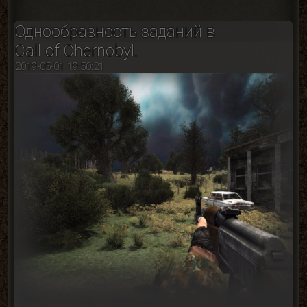
Однообразность заданий в
Call of Chernobyl.
2019-05-01 19:50:21