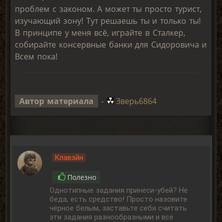
проблем с законом. А может ты просто турист,
изучающий зону! Тут решаешь ты и только ты!
В принципе у меня всё, играйте в Сталкер,
собирайте консервные банки для Сидоровича и
Всем пока!
Автор материала
-
Зверь6864
Клавэйн
Полезно
Однотипные задания принеси-убей? Не
беда, есть средство! Просто назовите
чёрное белым, заставьте себя считать
эти задания разнообразными и всё