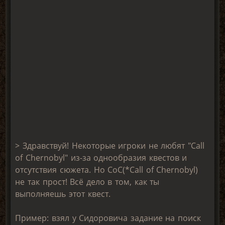
> Здравствуй! Некоторые игроки не любят "Call
of Chernobyl" из-за однообразия квестов и
отсутствия сюжета. Но CoC(*Call of Chernobyl)
не так прост! Всё дело в том, как ты
выполняешь этот квест.
Пример: взял у Сидоровича задание на поиск