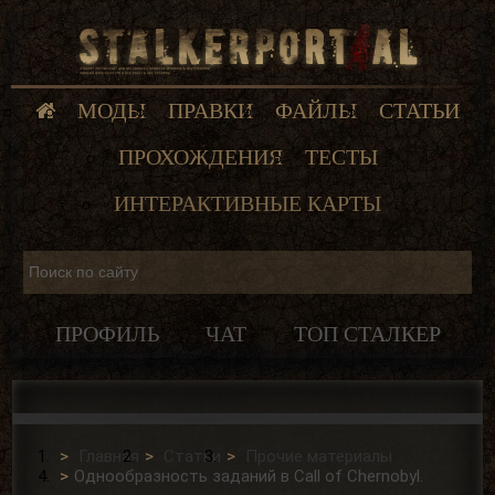
МОДЫ
ПРАВКИ
ФАЙЛЫ
СТАТЬИ
ПРОХОЖДЕНИЯ
ТЕСТЫ
ИНТЕРАКТИВНЫЕ КАРТЫ
ПРОФИЛЬ
ЧАТ
ТОП СТАЛКЕР
Главная
Статьи
Прочие материалы
Однообразность заданий в Call of Chernobyl.