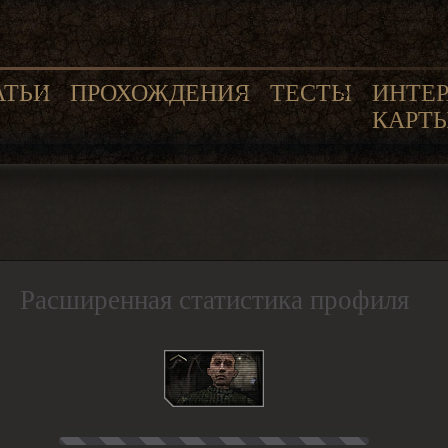
АТЬИ
ПРОХОЖДЕНИЯ
ТЕСТЫ
ИНТЕ
КАРТ
Расширенная статистика профиля