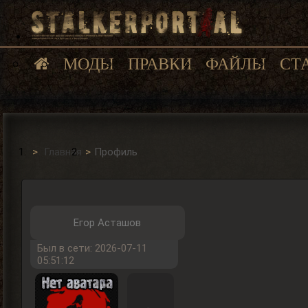
МОДЫ
ПРАВКИ
ФАЙЛЫ
СТ
Главная
Профиль
Егор Асташов
Был в сети: 2026-07-11
05:51:12