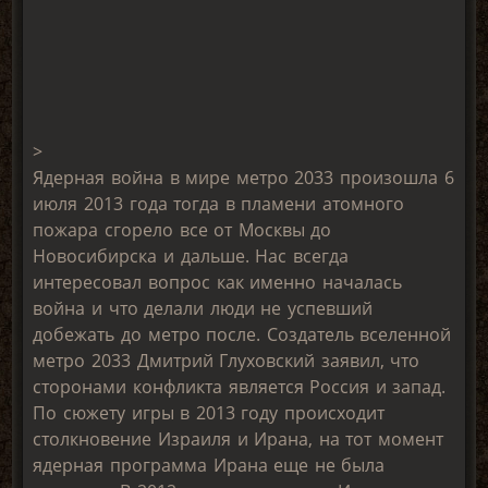
>
Ядерная война в мире метро 2033 произошла 6
июля 2013 года тогда в пламени атомного
пожара сгорело все от Москвы до
Новосибирска и дальше. Нас всегда
интересовал вопрос как именно началась
война и что делали люди не успевший
добежать до метро после. Создатель вселенной
метро 2033 Дмитрий Глуховский заявил, что
сторонами конфликта является Россия и запад.
По сюжету игры в 2013 году происходит
столкновение Израиля и Ирана, на тот момент
ядерная программа Ирана еще не была