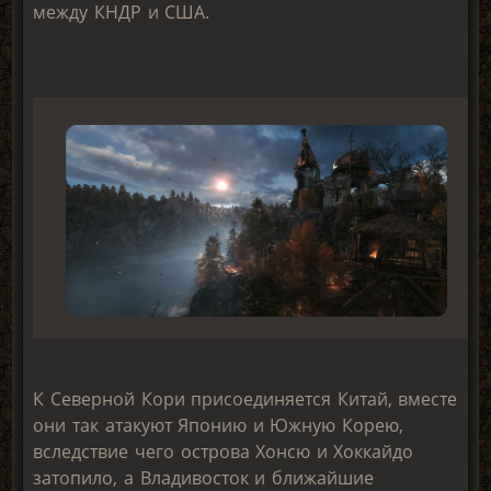
между КНДР и США.
К Северной Кори присоединяется Китай, вместе
они так атакуют Японию и Южную Корею,
вследствие чего острова Хонсю и Хоккайдо
затопило, а Владивосток и ближайшие