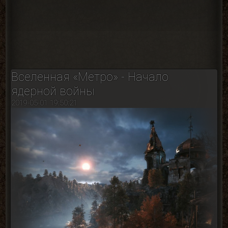
Вселенная «Метро» - Начало
ядерной войны
2019-05-01 19:50:21