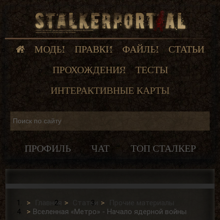
МОДЫ
ПРАВКИ
ФАЙЛЫ
СТАТЬИ
ПРОХОЖДЕНИЯ
ТЕСТЫ
ИНТЕРАКТИВНЫЕ КАРТЫ
ПРОФИЛЬ
ЧАТ
ТОП СТАЛКЕР
Главная
Статьи
Прочие материалы
Вселенная «Метро» - Начало ядерной войны