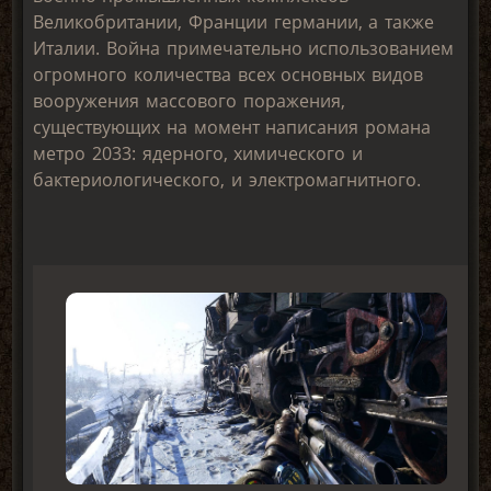
Великобритании, Франции германии, а также
Италии. Война примечательно использованием
огромного количества всех основных видов
вооружения массового поражения,
существующих на момент написания романа
метро 2033: ядерного, химического и
бактериологического, и электромагнитного.