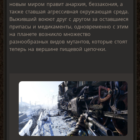
новым миром правит анархия, беззакония, а
также ставшая агрессивная окружающая среда.
Выживший воюют друг с другом за оставшиеся
припасы и медикаменты, одновременно с этим
на планете возникло множество
разнообразных видов мутантов, которые стоят
теперь на вершине пищевой цепочки.