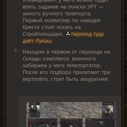
взять задание на поиски УРТ —
умного ручного телепорта.
Первый экземпляр по наводке
Креста стоит искать на
Стройплощадке,
переход туда
даёт Лукаш
.
Находим в первом от перехода на
Склады комплексе, военного,
забираем у него телепортатор.
После его подбора прилетают три
вертолёта, стоит быть аккуратнее.