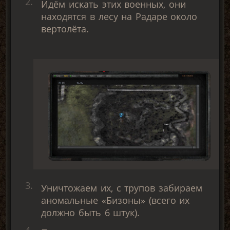
Идём искать этих военных, они
находятся в лесу на Радаре около
вертолёта.
Уничтожаем их, с трупов забираем
аномальные «Бизоны» (всего их
должно быть 6 штук).