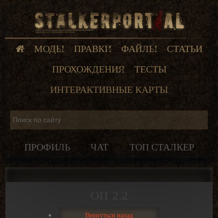
МОДЫ
ПРАВКИ
ФАЙЛЫ
СТАТЬИ
ПРОХОЖДЕНИЯ
ТЕСТЫ
ИНТЕРАКТИВНЫЕ КАРТЫ
ПРОФИЛЬ
ЧАТ
ТОП СТАЛКЕР
ОП 2.2
Вернуться назад