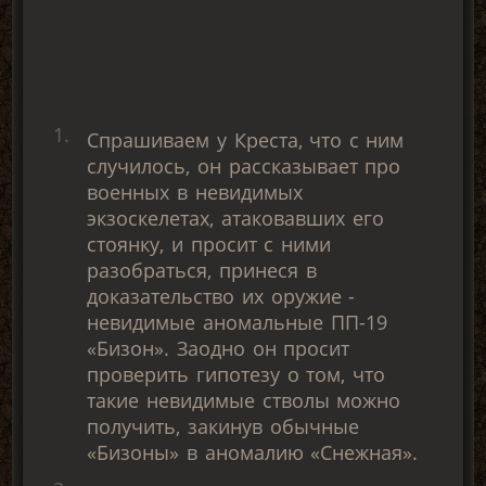
Спрашиваем у Креста, что с ним
случилось, он рассказывает про
военных в невидимых
экзоскелетах, атаковавших его
стоянку, и просит с ними
разобраться, принеся в
доказательство их оружие -
невидимые аномальные ПП-19
«Бизон». Заодно он просит
проверить гипотезу о том, что
такие невидимые стволы можно
получить, закинув обычные
«Бизоны» в аномалию «Снежная».