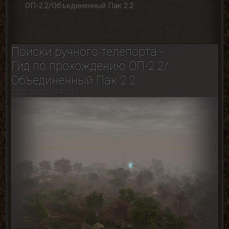
ОП-2.2/Объединенный Пак 2.2
Поиски ручного телепорта -
Гид по прохождению ОП-2.2/
Объединенный Пак 2.2
2022-02-26 17:42:35