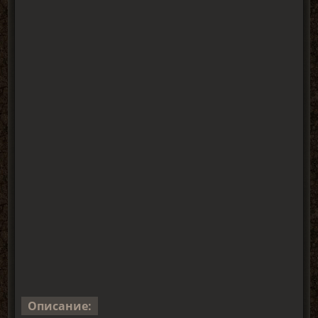
Описание: