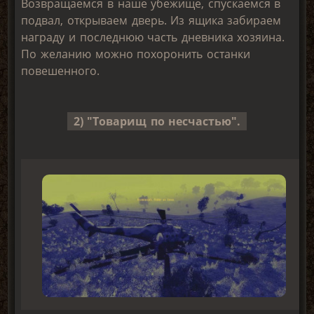
Возвращаемся в наше убежище, спускаемся в
подвал, открываем дверь. Из ящика забираем
награду и последнюю часть дневника хозяина.
По желанию можно похоронить останки
повешенного.
2) "Товарищ по несчастью".