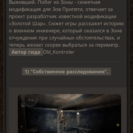
Выживший. Побег из Зоны - сюжетная
модификация для Зов Припяти, отвечает за
проект разработчик известной модификации
«Золотой Шар». Сюжет игры расскажет историю
о военном инженере, который оказался в Зоне
отчуждения при случайных обстоятельствах, и
теперь желает скорее выбраться за периметр.
Автор гида
Old_Kontroler
1) "Собственное расследование".