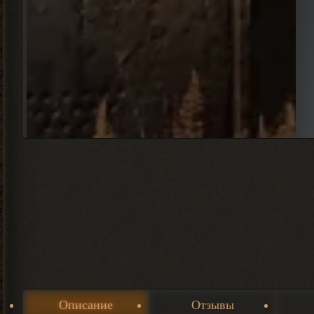
Описание
Отзывы