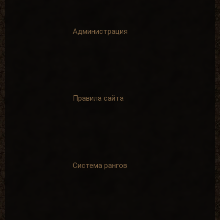
Администрация
Правила сайта
Система рангов