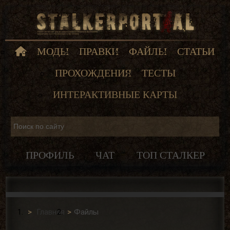
МОДЫ
ПРАВКИ
ФАЙЛЫ
СТАТЬИ
ПРОХОЖДЕНИЯ
ТЕСТЫ
ИНТЕРАКТИВНЫЕ КАРТЫ
ПРОФИЛЬ
ЧАТ
ТОП СТАЛКЕР
Главная
Файлы