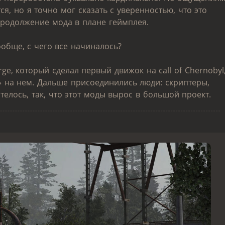
ся, но я точно мог сказать с уверенностью, что это
продолжение мода в плане геймплея.
обще, с чего все начиналось?
ge, который сделал первый движок на call of Chernobyl
» на нем. Дальше присоединились люди: скриптеры,
елось, так, что этот моды вырос в большой проект.