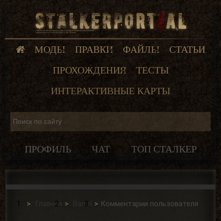
МОДЫ
ПРАВКИ
ФАЙЛЫ
СТАТЬИ
ПРОХОЖДЕНИЯ
ТЕСТЫ
ИНТЕРАКТИВНЫЕ КАРТЫ
ПРОФИЛЬ
ЧАТ
ТОП СТАЛКЕР
Главная
Barrel
Комментарии пользователя