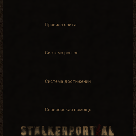
Правила сайта
Система рангов
Система достижений
Спонсорская помощь