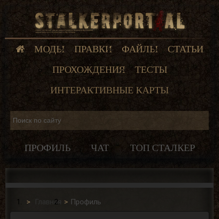
МОДЫ
ПРАВКИ
ФАЙЛЫ
СТАТЬИ
ПРОХОЖДЕНИЯ
ТЕСТЫ
ИНТЕРАКТИВНЫЕ КАРТЫ
ПРОФИЛЬ
ЧАТ
ТОП СТАЛКЕР
Главная
Профиль