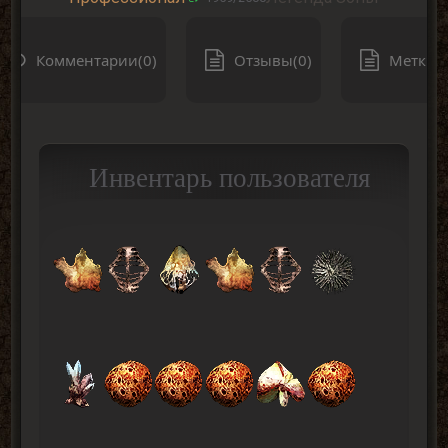
Комментарии(0)
Отзывы(0)
Метки(0
Инвентарь пользователя