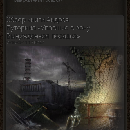
Вынужденная посадка»
Обзор книги Андрея
Буторина «Упавшие в зону.
Вынужденная посадка»
2016-09-11 12:02:47