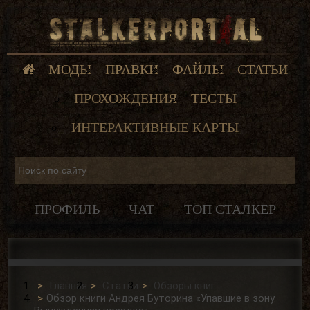
МОДЫ
ПРАВКИ
ФАЙЛЫ
СТАТЬИ
ПРОХОЖДЕНИЯ
ТЕСТЫ
ИНТЕРАКТИВНЫЕ КАРТЫ
ПРОФИЛЬ
ЧАТ
ТОП СТАЛКЕР
Главная
Статьи
Обзоры книг
Обзор книги Андрея Буторина «Упавшие в зону.