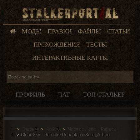
МОДЫ
ПРАВКИ
ФАЙЛЫ
СТАТЬИ
ПРОХОЖДЕНИЯ
ТЕСТЫ
ИНТЕРАКТИВНЫЕ КАРТЫ
ПРОФИЛЬ
ЧАТ
ТОП СТАЛКЕР
Главная
Файлы
Чистое Небо - Repack
Clear Sky - Remake Repack от SeregA-Lus