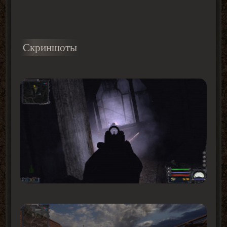
Скриншоты