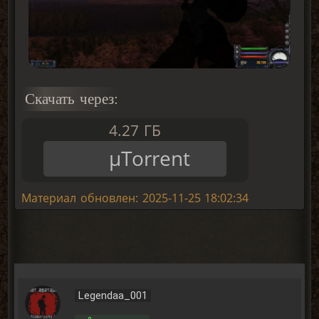
Скачать через:
4.27 ГБ
μTorrent
Материал обновлен: 2025-11-25 18:02:34
Legendaa_001