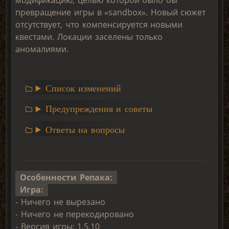
превращение игры в «sandbox». Новый сюжет
отсутствует, что компенсируется новыми
квестами. Локации заселены только
аномалиями.
Список изменений
Предупреждения и советы
Ответы на вопросы
Особенности Репака:
Игра:
- Ничего не вырезано
- Ничего не перекодировано
- Версия игры: 1.5.10