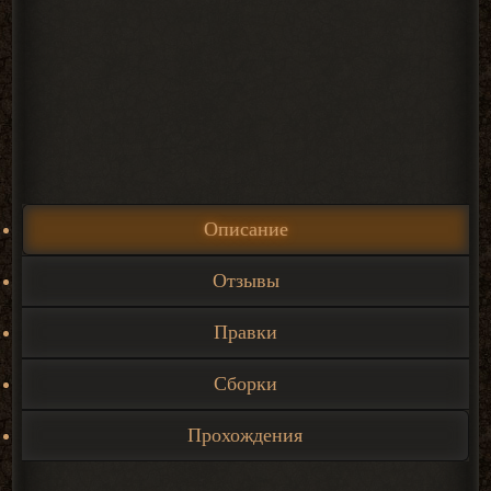
Описание
Отзывы
Правки
Сборки
Прохождения