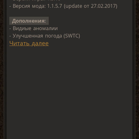
- Версия мода: 1.1.5.7 (update от 27.02.2017)
Дополнения:
- Видиые аномалии
- Улучшенная погода (SWTC)
Читать далее