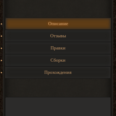
Описание
Отзывы
Правки
Сборки
Прохождения