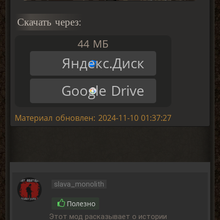
Скачать через:
44 МБ
Яндекс.Диск
Google Drive
Материал обновлен: 2024-11-10 01:37:27
slava_monolith
Полезно
Этот мод расказывает о истории