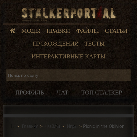
МОДЫ
ПРАВКИ
ФАЙЛЫ
СТАТЬИ
ПРОХОЖДЕНИЯ
ТЕСТЫ
ИНТЕРАКТИВНЫЕ КАРТЫ
ПРОФИЛЬ
ЧАТ
ТОП СТАЛКЕР
Главная
Файлы
Игры
Picnic in the Oblivion