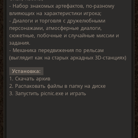
- Набор знакомых артефактов, по-разному
влияющих на характеристики игрока;
- Диалоги и торговля с дружелюбными
персонажами, атмосферные диалоги,
сюжетные, побочные и случайные миссии и
задания.
- Механика передвижения по рельсам
(выглядит как на старых аркадных 3D-станциях)
Установка:
1. Скачать архив
2. Распаковать файлы в папку на диске
3. Запустить picnic.exe и играть