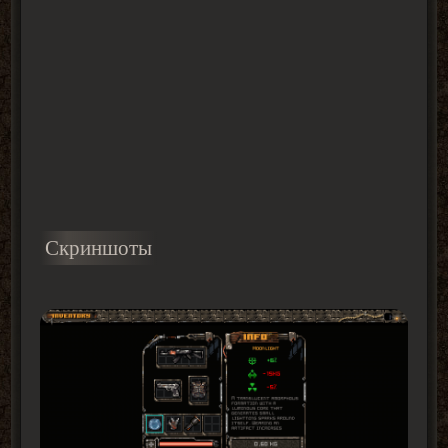
Скриншоты