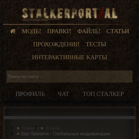
МОДЫ
ПРАВКИ
ФАЙЛЫ
СТАТЬИ
ПРОХОЖДЕНИЯ
ТЕСТЫ
ИНТЕРАКТИВНЫЕ КАРТЫ
ПРОФИЛЬ
ЧАТ
ТОП СТАЛКЕР
Главная
Файлы
Зов Припяти - Глобальные модификации