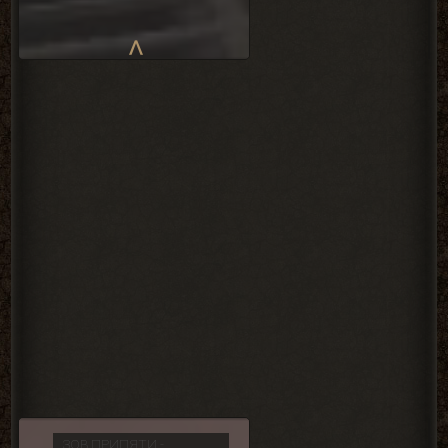
ЗОВ ПРИПЯТИ -
ЗОВ