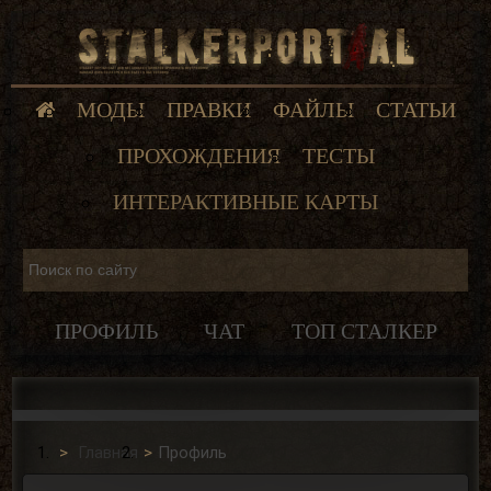
МОДЫ
ПРАВКИ
ФАЙЛЫ
СТАТЬИ
ПРОХОЖДЕНИЯ
ТЕСТЫ
ИНТЕРАКТИВНЫЕ КАРТЫ
ПРОФИЛЬ
ЧАТ
ТОП СТАЛКЕР
Главная
Профиль