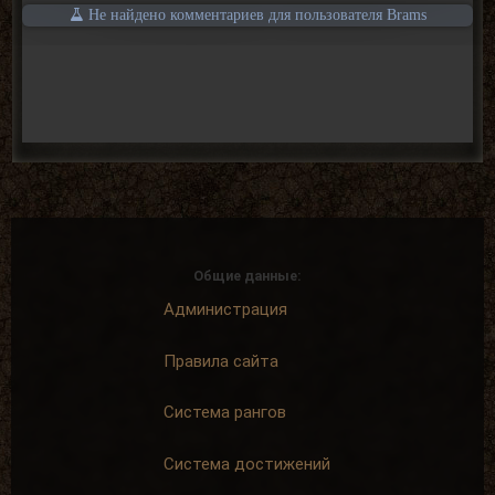
Не найдено комментариев для пользователя Brams
Общие данные:
Администрация
Правила сайта
Система рангов
Система достижений