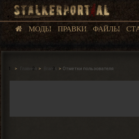
МОДЫ
ПРАВКИ
ФАЙЛЫ
СТ
Главная
Brams
Отметки пользователя