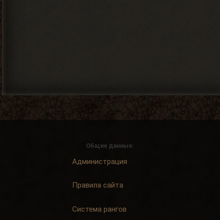
Общие данные:
Администрация
Правила сайта
Система рангов