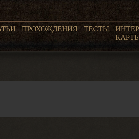
АТЬИ
ПРОХОЖДЕНИЯ
ТЕСТЫ
ИНТЕ
КАРТ