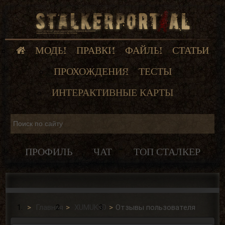
МОДЫ
ПРАВКИ
ФАЙЛЫ
СТАТЬИ
ПРОХОЖДЕНИЯ
ТЕСТЫ
ИНТЕРАКТИВНЫЕ КАРТЫ
ПРОФИЛЬ
ЧАТ
ТОП СТАЛКЕР
Главная
XUMUKxD
Отзывы пользователя