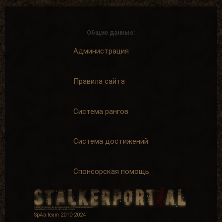
Общие данные:
Администрация
Правила сайта
Система рангов
Система достижений
Спонсорская помощь
SpAa team 2010-2024