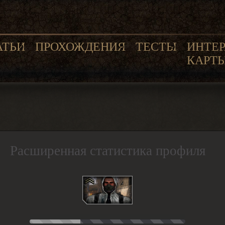
АТЬИ
ПРОХОЖДЕНИЯ
ТЕСТЫ
ИНТЕ
КАРТ
Расширенная статистика профиля