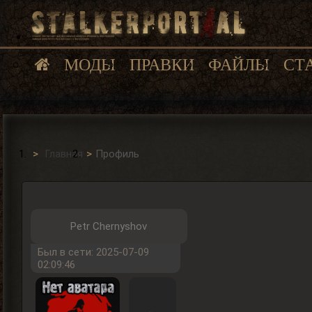
МОДЫ
ПРАВКИ
ФАЙЛЫ
СТ
Главная
Профиль
Petr Chernyshov
Был в сети: 2025-07-09
02:09:46