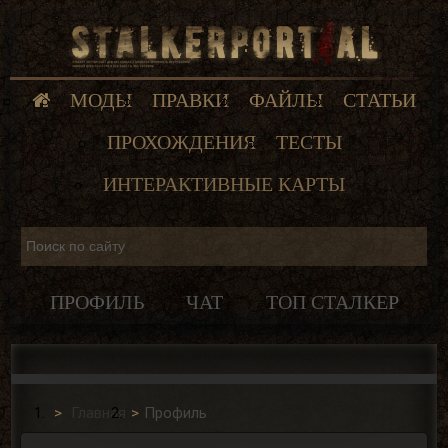
МОДЫ
ПРАВКИ
ФАЙЛЫ
СТАТЬИ
ПРОХОЖДЕНИЯ
ТЕСТЫ
ИНТЕРАКТИВНЫЕ КАРТЫ
ПРОФИЛЬ
ЧАТ
ТОП СТАЛКЕР
Главная
Профиль