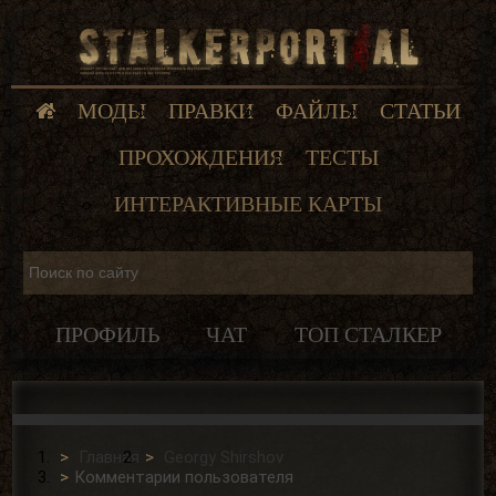
МОДЫ
ПРАВКИ
ФАЙЛЫ
СТАТЬИ
ПРОХОЖДЕНИЯ
ТЕСТЫ
ИНТЕРАКТИВНЫЕ КАРТЫ
ПРОФИЛЬ
ЧАТ
ТОП СТАЛКЕР
Главная
Georgy Shirshov
Комментарии пользователя