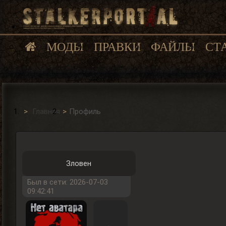
МОДЫ
ПРАВКИ
ФАЙЛЫ
СТ
Главная
Профиль
Зловен
Был в сети: 2026-07-03
09:42:41