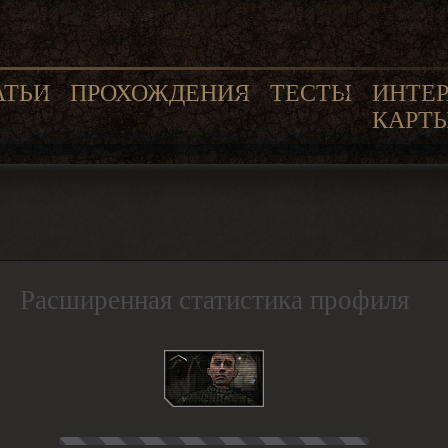
АТЬИ
ПРОХОЖДЕНИЯ
ТЕСТЫ
ИНТЕ
КАРТ
Расширенная статистика профиля