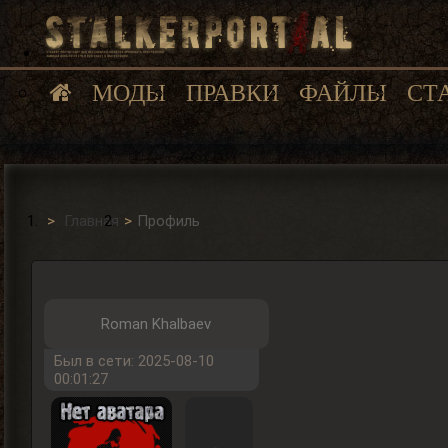
МОДЫ
ПРАВКИ
ФАЙЛЫ
СТ
Главная
Профиль
Roman Khalbaev
Был в сети: 2025-08-10
00:01:27