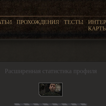
АТЬИ
ПРОХОЖДЕНИЯ
ТЕСТЫ
ИНТЕ
КАРТ
Расширенная статистика профиля