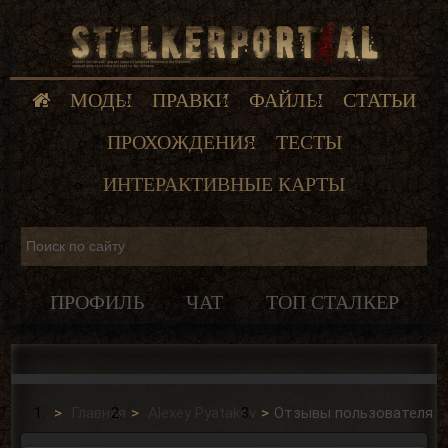
МОДЫ
ПРАВКИ
ФАЙЛЫ
СТАТЬИ
ПРОХОЖДЕНИЯ
ТЕСТЫ
ИНТЕРАКТИВНЫЕ КАРТЫ
ПРОФИЛЬ
ЧАТ
ТОП СТАЛКЕР
Главная
Alexey Pyatakov
Отзывы пользователя