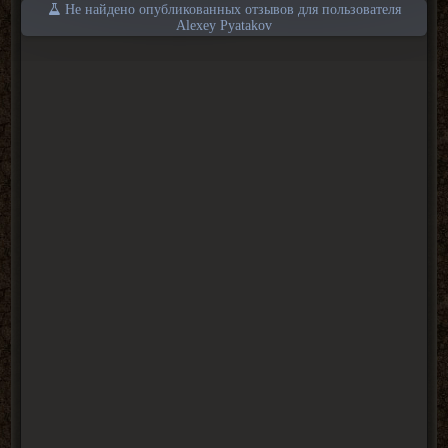
Не найдено опубликованных отзывов для пользователя
Alexey Pyatakov