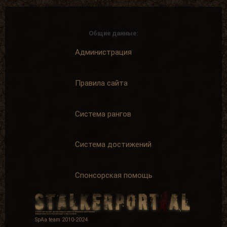
Общие данные:
Администрация
Правила сайта
Система рангов
Система достижений
Спонсорская помощь
SpAa team 2010-2024