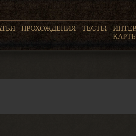
АТЬИ
ПРОХОЖДЕНИЯ
ТЕСТЫ
ИНТЕ
КАРТ