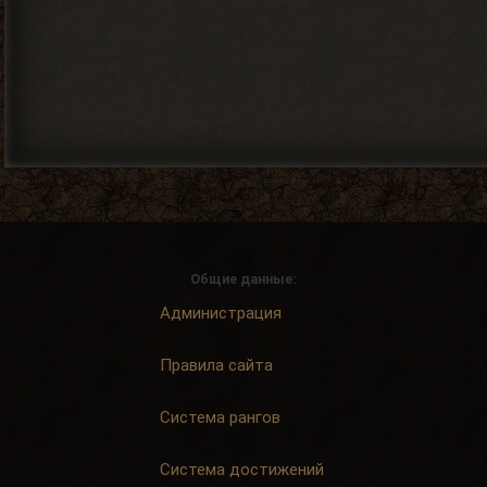
Общие данные:
Администрация
Правила сайта
Система рангов
Система достижений