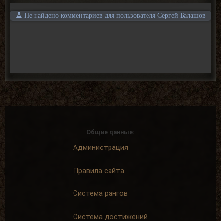
Не найдено комментариев для пользователя Сергей Балашов
Общие данные:
Администрация
Правила сайта
Система рангов
Система достижений