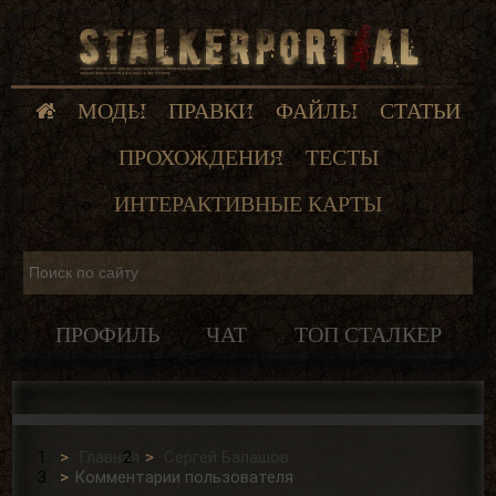
МОДЫ
ПРАВКИ
ФАЙЛЫ
СТАТЬИ
ПРОХОЖДЕНИЯ
ТЕСТЫ
ИНТЕРАКТИВНЫЕ КАРТЫ
ПРОФИЛЬ
ЧАТ
ТОП СТАЛКЕР
Главная
Сергей Балашов
Комментарии пользователя