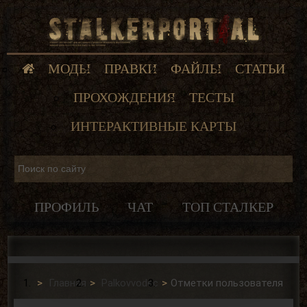
МОДЫ
ПРАВКИ
ФАЙЛЫ
СТАТЬИ
ПРОХОЖДЕНИЯ
ТЕСТЫ
ИНТЕРАКТИВНЫЕ КАРТЫ
ПРОФИЛЬ
ЧАТ
ТОП СТАЛКЕР
Главная
Palkovvodec
Отметки пользователя