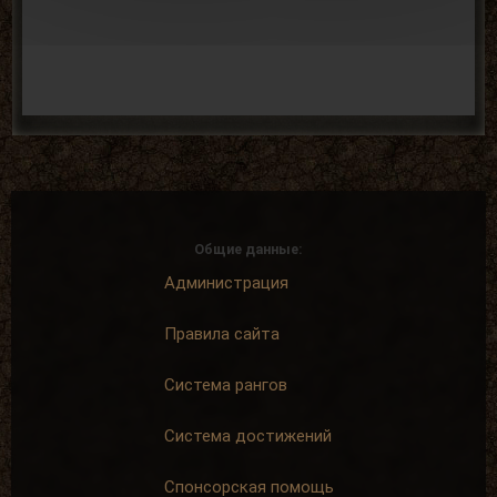
Общие данные:
Администрация
Правила сайта
Система рангов
Система достижений
Спонсорская помощь