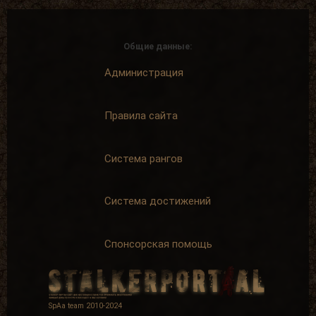
Общие данные:
Администрация
Правила сайта
Система рангов
Система достижений
Спонсорская помощь
SpAa team 2010-2024