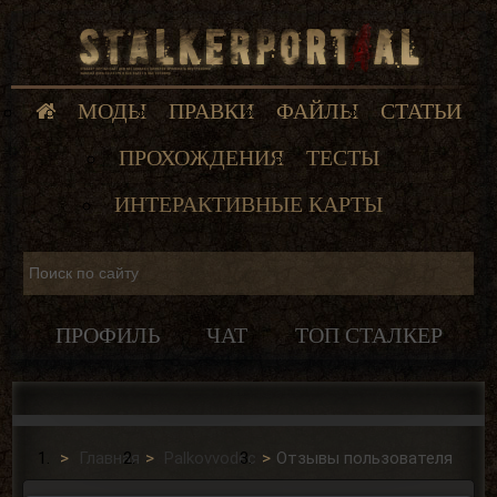
МОДЫ
ПРАВКИ
ФАЙЛЫ
СТАТЬИ
ПРОХОЖДЕНИЯ
ТЕСТЫ
ИНТЕРАКТИВНЫЕ КАРТЫ
ПРОФИЛЬ
ЧАТ
ТОП СТАЛКЕР
Главная
Palkovvodec
Отзывы пользователя