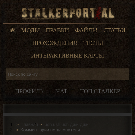
МОДЫ
ПРАВКИ
ФАЙЛЫ
СТАТЬИ
ПРОХОЖДЕНИЯ
ТЕСТЫ
ИНТЕРАКТИВНЫЕ КАРТЫ
ПРОФИЛЬ
ЧАТ
ТОП СТАЛКЕР
Главная
ush ush ush джи джи
Комментарии пользователя