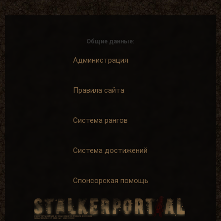
Общие данные:
Администрация
Правила сайта
Система рангов
Система достижений
Спонсорская помощь