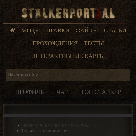
МОДЫ
ПРАВКИ
ФАЙЛЫ
СТАТЬИ
ПРОХОЖДЕНИЯ
ТЕСТЫ
ИНТЕРАКТИВНЫЕ КАРТЫ
ПРОФИЛЬ
ЧАТ
ТОП СТАЛКЕР
Главная
ush ush ush джи джи
Отзывы пользователя