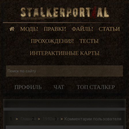
МОДЫ
ПРАВКИ
ФАЙЛЫ
СТАТЬИ
ПРОХОЖДЕНИЯ
ТЕСТЫ
ИНТЕРАКТИВНЫЕ КАРТЫ
ПРОФИЛЬ
ЧАТ
ТОП СТАЛКЕР
Главная
19fl0w3r
Комментарии пользователя