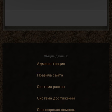
Общие данные:
Администрация
Правила сайта
Система рангов
Система достижений
Спонсорская помощь