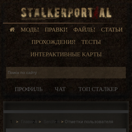
МОДЫ
ПРАВКИ
ФАЙЛЫ
СТАТЬИ
ПРОХОЖДЕНИЯ
ТЕСТЫ
ИНТЕРАКТИВНЫЕ КАРТЫ
ПРОФИЛЬ
ЧАТ
ТОП СТАЛКЕР
Главная
Serchen
Отметки пользователя