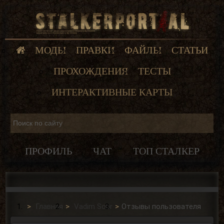
МОДЫ
ПРАВКИ
ФАЙЛЫ
СТАТЬИ
ПРОХОЖДЕНИЯ
ТЕСТЫ
ИНТЕРАКТИВНЫЕ КАРТЫ
ПРОФИЛЬ
ЧАТ
ТОП СТАЛКЕР
Главная
Vadim Sobr
Отзывы пользователя