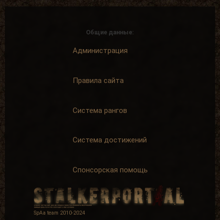
Общие данные:
Администрация
Правила сайта
Система рангов
Система достижений
Спонсорская помощь
SpAa team 2010-2024